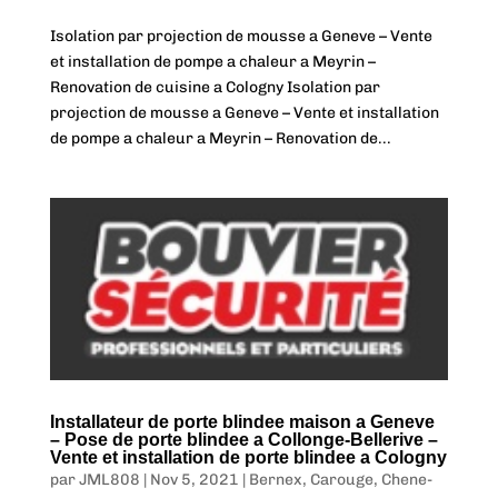
Isolation par projection de mousse a Geneve – Vente
et installation de pompe a chaleur a Meyrin –
Renovation de cuisine a Cologny Isolation par
projection de mousse a Geneve – Vente et installation
de pompe a chaleur a Meyrin – Renovation de...
Installateur de porte blindee maison a Geneve
– Pose de porte blindee a Collonge-Bellerive –
Vente et installation de porte blindee a Cologny
par
JML808
|
Nov 5, 2021
|
Bernex
,
Carouge
,
Chene-