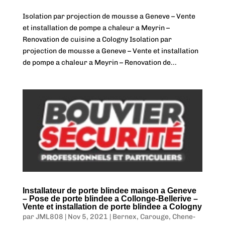
Isolation par projection de mousse a Geneve – Vente
et installation de pompe a chaleur a Meyrin –
Renovation de cuisine a Cologny Isolation par
projection de mousse a Geneve – Vente et installation
de pompe a chaleur a Meyrin – Renovation de...
Installateur de porte blindee maison a Geneve
– Pose de porte blindee a Collonge-Bellerive –
Vente et installation de porte blindee a Cologny
par
JML808
|
Nov 5, 2021
|
Bernex
,
Carouge
,
Chene-