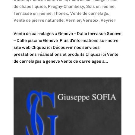
de chape liquide
,
Pregny-Chambesy
,
Sols en résine
,
Terrasse en résine
,
Thonex
,
Vente de carrelage
,
Vente de pierre naturelle
,
Vernier
,
Versoix
,
Veyrier
Vente de carrelages a Geneve – Dalle terrasse Geneve
– Dalle piscine Geneve Plus d'informations sur notre
site web Cliquez ici Découvrir nos services
prestations réalisations et produits Cliquez ici Vente
de carrelages a geneve Vente de carrelages a...