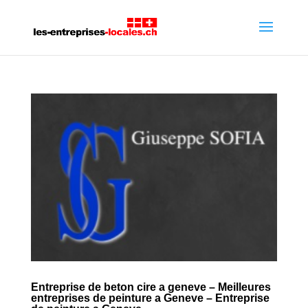
Entreprise de beton cire a geneve – Meilleures
entreprises de peinture a Geneve – Entreprise