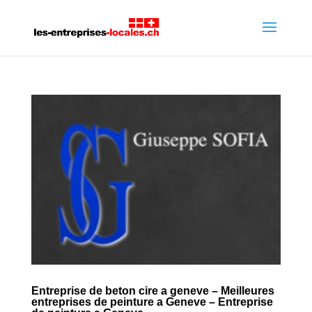
Entreprise de beton cire a geneve – Meilleures
entreprises de peinture a Geneve – Entreprise