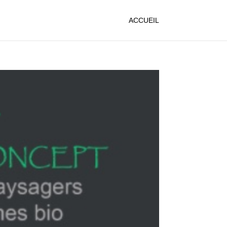
ACCUEIL