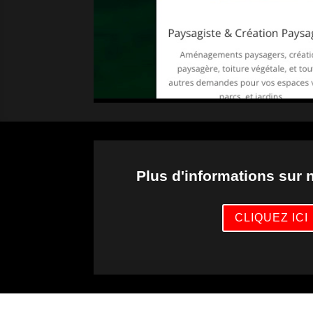
Plus d'informations sur 
CLIQUEZ ICI