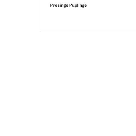
Presinge Puplinge