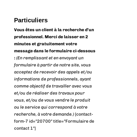
Particuliers
Vous êtes un client à la recherche d’un
professionnel. Merci de laisser en 2
minutes et gratuitement votre
message dans le formulaire ci-dessous
:
(En remplissant et en envoyant un
formulaire à partir de notre site, vous
acceptez de recevoir des appels et/ou
informations de professionnels, ayant
comme objectif de travailler avec vous
et/ou de réaliser des travaux pour
vous, et/ou de vous vendre le produit
ou le service qui correspond à votre
recherche, à votre demande.)
[contact-
form-7 id="20700" title="Formulaire de
contact 1"]