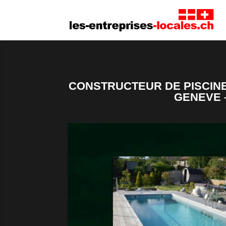
CONSTRUCTEUR DE PISCINE
GENEVE 