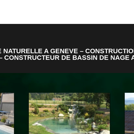
 NATURELLE A GENEVE – CONSTRUCTION
– CONSTRUCTEUR DE BASSIN DE NAGE 