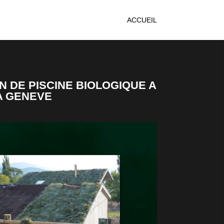
ACCUEIL
 DE PISCINE BIOLOGIQUE A
A GENEVE