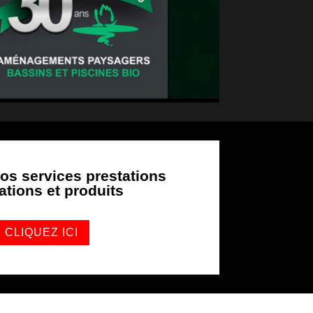
os services prestations
sations et produits
CLIQUEZ ICI