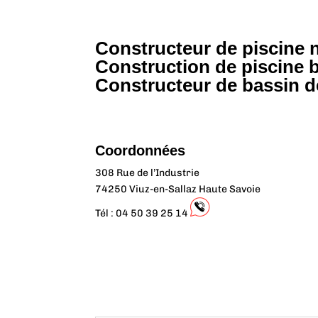
Constructeur de piscine n
Construction de piscine 
Constructeur de bassin 
Coordonnées
308 Rue de l’Industrie
74250 Viuz-en-Sallaz Haute Savoie
Tél : 04 50 39 25 14