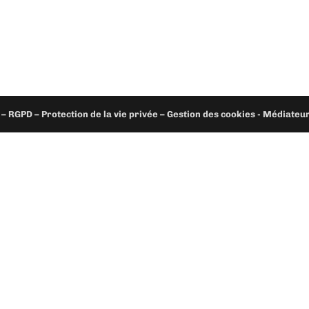
– RGPD – Protection de la vie privée – Gestion des cookies - Médiate