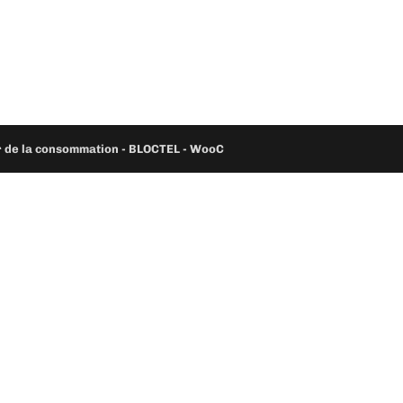
ur de la consommation - BLOCTEL -
WooC