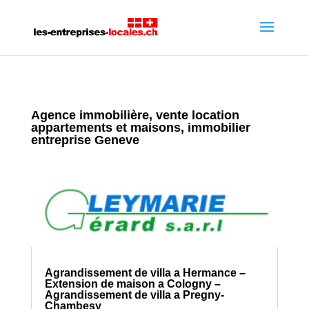
Agence immobilière, vente location
appartements et maisons, immobilier
entreprise Geneve
Agrandissement de villa a Hermance –
Extension de maison a Cologny –
Agrandissement de villa a Pregny-
Chambesy