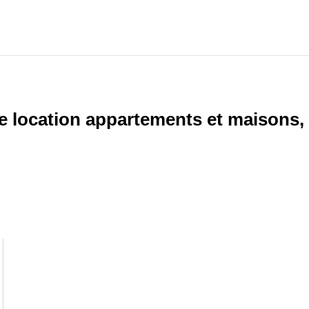
e location appartements et maisons, 