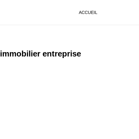
ACCUEIL
immobilier entreprise