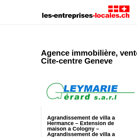
Agence immobilière, vent
Cite-centre Geneve
Agrandissement de villa a
Hermance – Extension de
maison a Cologny –
Agrandissement de villa a