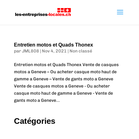
Entretien motos et Quads Thonex
par
JML808
|
Nov 4, 2021
|
Non classé
Entretien motos et Quads Thonex Vente de casques
motos a Geneve – Ou acheter casque moto haut de
gamme a Geneve – Vente de gants moto a Geneve
Vente de casques motos a Geneve - Ou acheter
casque moto haut de gamme a Geneve - Vente de
gants moto a Geneve...
Catégories