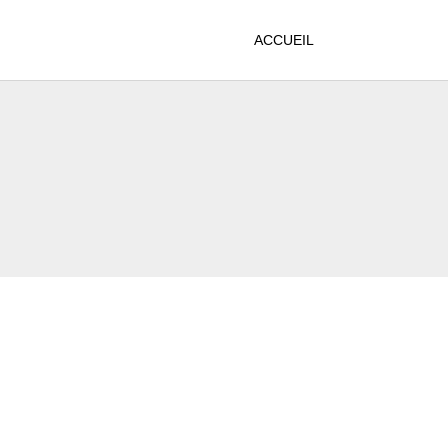
ACCUEIL