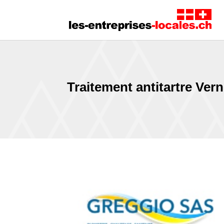
Traitement antitartre Vern