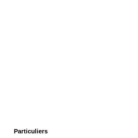
Particuliers