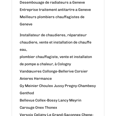
Desembouage de radiateurs a Geneve
Entreprise traitement antitartre a Geneve
Meilleurs plombiers chauffagistes de
Geneve
Installateur de chaudieres, réparateur
chaudiere, vente et installation de chauffe
eau,
plombier chauffagiste, vente et installaton
de pompe a chaleur, à Cologny
Vandœuvres Collonge-Bellerive Corsier
Anieres Hermance
Gy Meinier Choulex Jussy Pregny-Chambesy
Genthod
Bellevue Collex-Bossy Lancy Meyrin
Carouge Onex Thonex
Versoix Celigny Le Grand-Saconnex Chene-