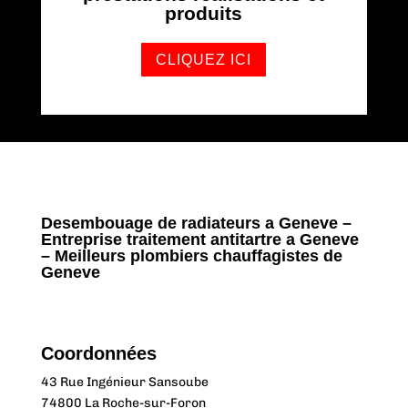
produits
CLIQUEZ ICI
Desembouage de radiateurs a Geneve –
Entreprise traitement antitartre a Geneve
– Meilleurs plombiers chauffagistes de
Geneve
Coordonnées
43 Rue Ingénieur Sansoube
74800 La Roche-sur-Foron