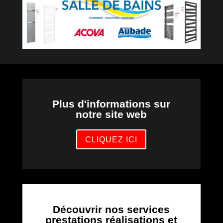
Plus d'informations sur
notre site web
CLIQUEZ ICI
Découvrir nos services
prestations réalisations et