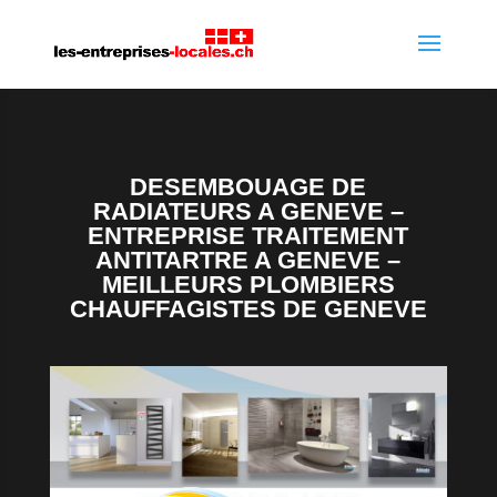
DESEMBOUAGE DE
RADIATEURS A GENEVE –
ENTREPRISE TRAITEMENT
ANTITARTRE A GENEVE –
MEILLEURS PLOMBIERS
CHAUFFAGISTES DE GENEVE