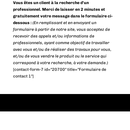
Vous êtes un client à la recherche d’un
professionnel. Merci de laisser en 2 minutes et
gratuitement votre message dans le formulaire ci-
dessous :
(En remplissant et en envoyant un
formulaire à partir de notre site, vous acceptez de
recevoir des appels et/ou informations de
professionnels, ayant comme objectif de travailler
avec vous et/ou de réaliser des travaux pour vous,
et/ou de vous vendre le produit ou le service qui
correspond à votre recherche, à votre demande.)
[contact-form-7 id="20700" title="Formulaire de
contact 1"]