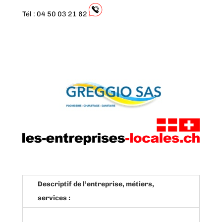
Tél : 04 50 03 21 62
Descriptif de l’entreprise, métiers,
services :