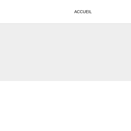
ACCUEIL