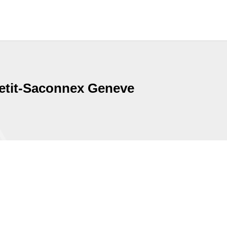
 Petit-Saconnex Geneve