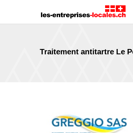
Traitement antitartre Le