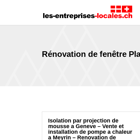
Rénovation de fenêtre Pl
Isolation par projection de
mousse a Geneve – Vente et
installation de pompe a chaleur
a Meyrin – Renovation de