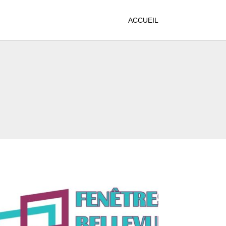
ACCUEIL