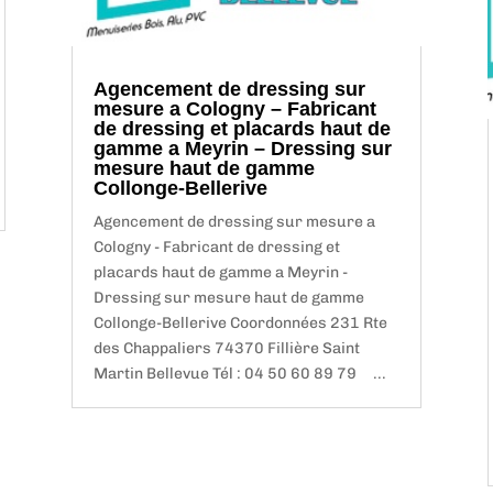
Agencement de dressing sur
mesure a Cologny – Fabricant
de dressing et placards haut de
gamme a Meyrin – Dressing sur
mesure haut de gamme
Collonge-Bellerive
Agencement de dressing sur mesure a
Cologny - Fabricant de dressing et
placards haut de gamme a Meyrin -
Dressing sur mesure haut de gamme
Collonge-Bellerive Coordonnées 231 Rte
des Chappaliers 74370 Fillière Saint
Martin Bellevue Tél : 04 50 60 89 79 ...