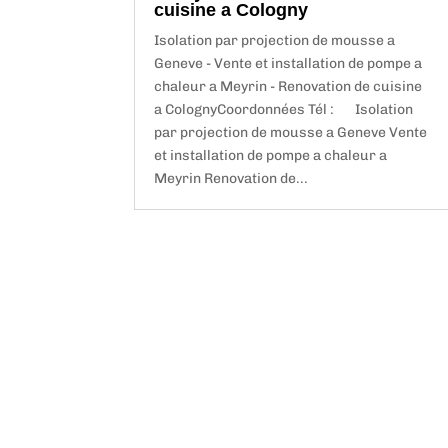
cuisine a Cologny
Isolation par projection de mousse a
Geneve - Vente et installation de pompe a
chaleur a Meyrin - Renovation de cuisine
a ColognyCoordonnées Tél : Isolation
par projection de mousse a Geneve Vente
et installation de pompe a chaleur a
Meyrin Renovation de...