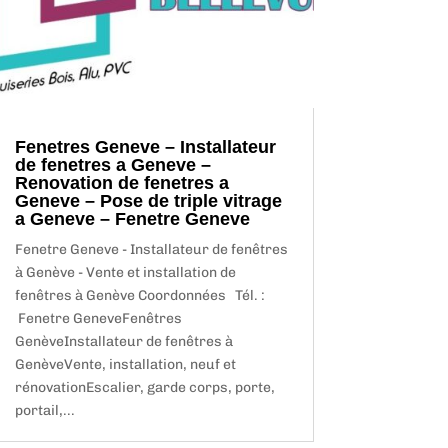
Fenetres Geneve – Installateur
de fenetres a Geneve –
Renovation de fenetres a
Geneve – Pose de triple vitrage
a Geneve – Fenetre Geneve
Fenetre Geneve - Installateur de fenêtres
à Genève - Vente et installation de
fenêtres à Genève Coordonnées Tél. :
Fenetre GeneveFenêtres
GenèveInstallateur de fenêtres à
GenèveVente, installation, neuf et
rénovationEscalier, garde corps, porte,
portail,...