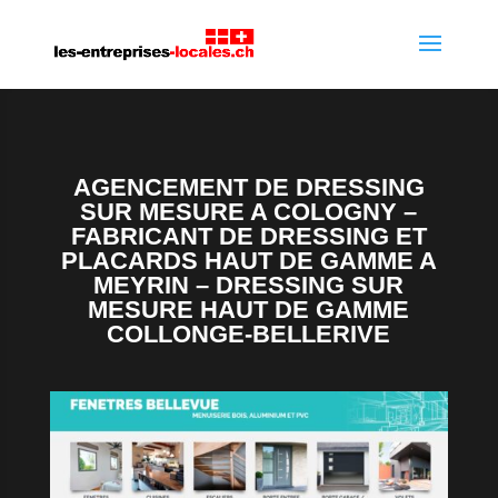
AGENCEMENT DE DRESSING
SUR MESURE A COLOGNY –
FABRICANT DE DRESSING ET
PLACARDS HAUT DE GAMME A
MEYRIN – DRESSING SUR
MESURE HAUT DE GAMME
COLLONGE-BELLERIVE