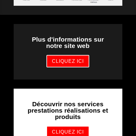
Plus d'informations sur
notre site web
CLIQUEZ ICI
Découvrir nos services
prestations réalisations et
produits
CLIQUEZ ICI