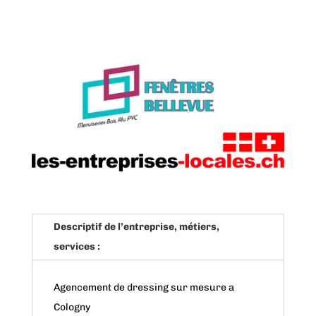
Descriptif de l’entreprise, métiers,
services :
Agencement de dressing sur mesure a
Cologny