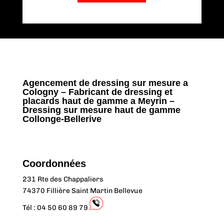
Agencement de dressing sur mesure a
Cologny – Fabricant de dressing et
placards haut de gamme a Meyrin –
Dressing sur mesure haut de gamme
Collonge-Bellerive
Coordonnées
231 Rte des Chappaliers
74370 Fillière Saint Martin Bellevue
Tél : 04 50 60 89 79