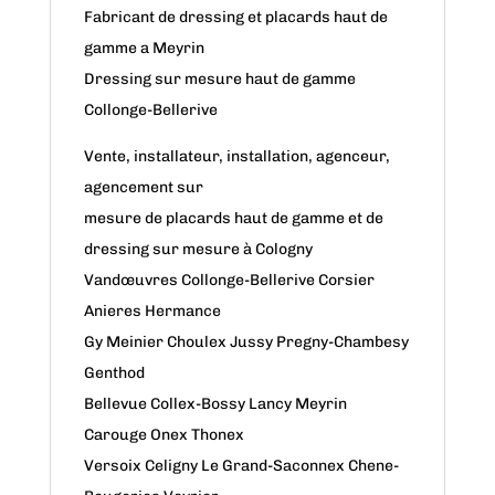
Fabricant de dressing et placards haut de
gamme a Meyrin
Dressing sur mesure haut de gamme
Collonge-Bellerive
Vente, installateur, installation, agenceur,
agencement sur
mesure de placards haut de gamme et de
dressing sur mesure à Cologny
Vandœuvres Collonge-Bellerive Corsier
Anieres Hermance
Gy Meinier Choulex Jussy Pregny-Chambesy
Genthod
Bellevue Collex-Bossy Lancy Meyrin
Carouge Onex Thonex
Versoix Celigny Le Grand-Saconnex Chene-