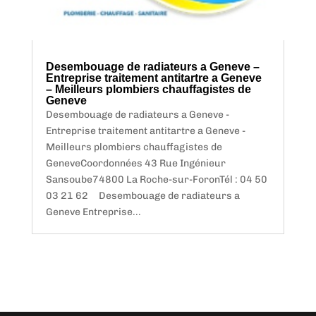
Desembouage de radiateurs a Geneve –
Entreprise traitement antitartre a Geneve
– Meilleurs plombiers chauffagistes de
Geneve
Desembouage de radiateurs a Geneve -
Entreprise traitement antitartre a Geneve -
Meilleurs plombiers chauffagistes de
GeneveCoordonnées 43 Rue Ingénieur
Sansoube74800 La Roche-sur-ForonTél : 04 50
03 21 62 Desembouage de radiateurs a
Geneve Entreprise...