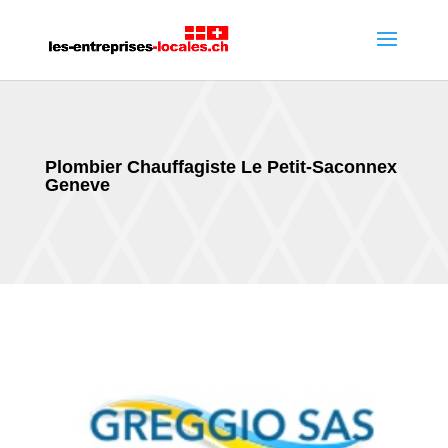
Plombier Chauffagiste Le Petit-Saconnex
Geneve