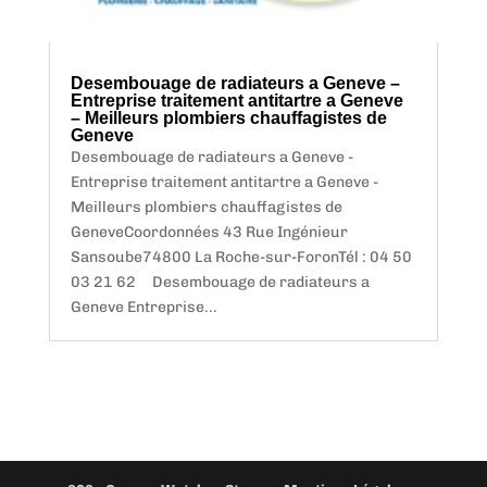
Desembouage de radiateurs a Geneve –
Entreprise traitement antitartre a Geneve
– Meilleurs plombiers chauffagistes de
Geneve
Desembouage de radiateurs a Geneve -
Entreprise traitement antitartre a Geneve -
Meilleurs plombiers chauffagistes de
GeneveCoordonnées 43 Rue Ingénieur
Sansoube74800 La Roche-sur-ForonTél : 04 50
03 21 62 Desembouage de radiateurs a
Geneve Entreprise...