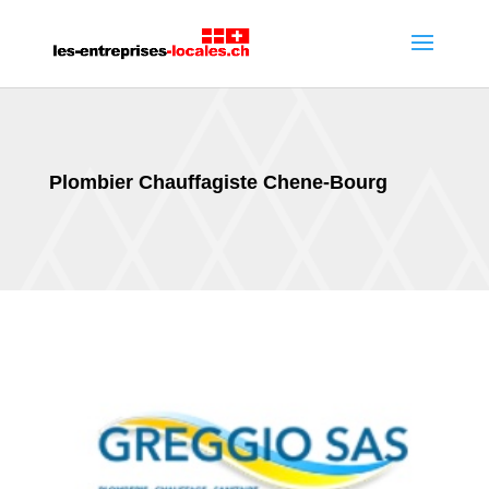
Plombier Chauffagiste Chene-Bourg