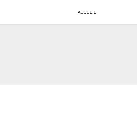
ACCUEIL