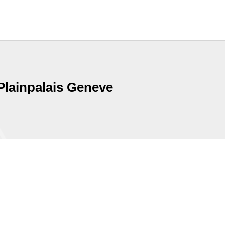
 Plainpalais Geneve