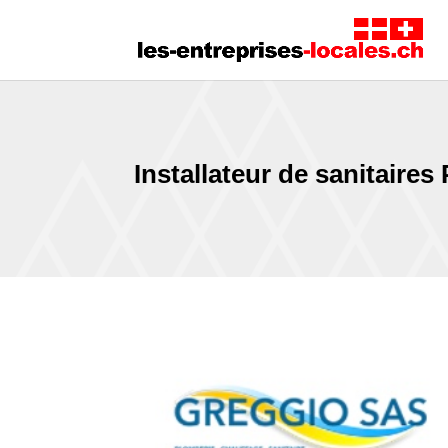
Installateur de sanitaires