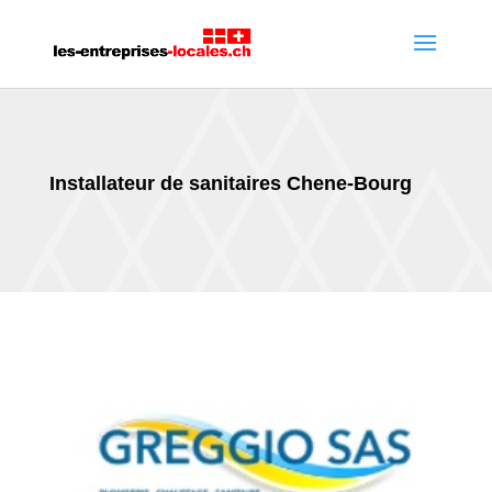
Installateur de sanitaires Chene-Bourg