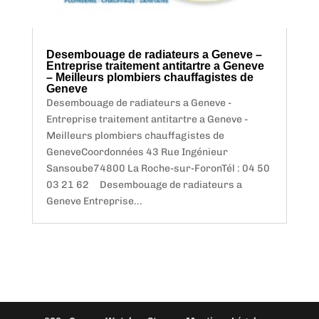
Desembouage de radiateurs a Geneve –
Entreprise traitement antitartre a Geneve
– Meilleurs plombiers chauffagistes de
Geneve
Desembouage de radiateurs a Geneve -
Entreprise traitement antitartre a Geneve -
Meilleurs plombiers chauffagistes de
GeneveCoordonnées 43 Rue Ingénieur
Sansoube74800 La Roche-sur-ForonTél : 04 50
03 21 62 Desembouage de radiateurs a
Geneve Entreprise...