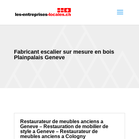
Fabricant escalier sur mesure en bois
Plainpalais Geneve
Restaurateur de meubles anciens a
Geneve – Restauration de mobilier de
style a Geneve – Restaurateur de
meubles anciens a Cologny