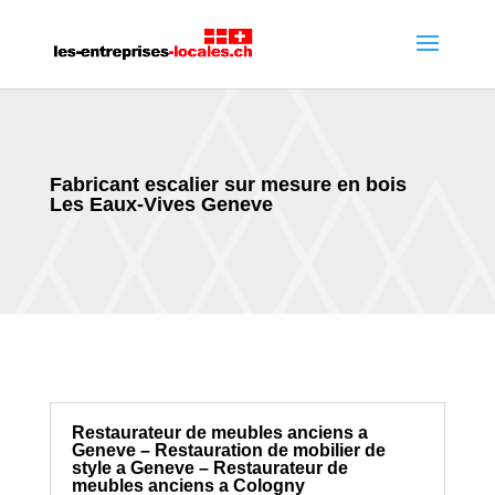
Fabricant escalier sur mesure en bois
Les Eaux-Vives Geneve
Restaurateur de meubles anciens a
Geneve – Restauration de mobilier de
style a Geneve – Restaurateur de
meubles anciens a Cologny