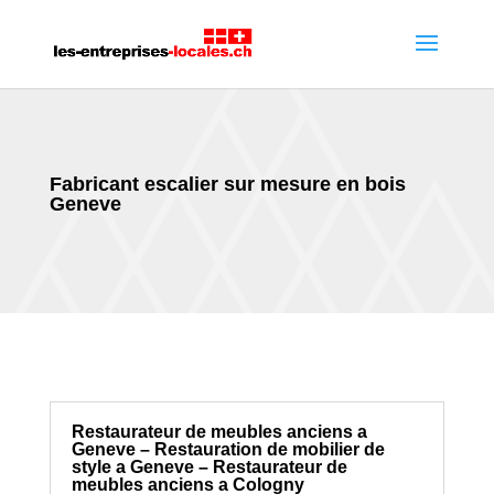
Fabricant escalier sur mesure en bois
Geneve
Restaurateur de meubles anciens a
Geneve – Restauration de mobilier de
style a Geneve – Restaurateur de
meubles anciens a Cologny