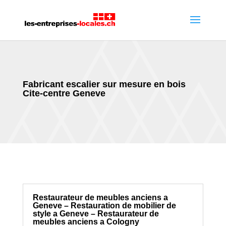
Fabricant escalier sur mesure en bois
Cite-centre Geneve
Restaurateur de meubles anciens a
Geneve – Restauration de mobilier de
style a Geneve – Restaurateur de
meubles anciens a Cologny