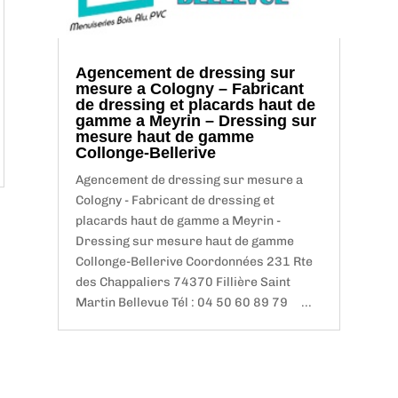
Agencement de dressing sur
mesure a Cologny – Fabricant
de dressing et placards haut de
gamme a Meyrin – Dressing sur
mesure haut de gamme
Collonge-Bellerive
Agencement de dressing sur mesure a
Cologny - Fabricant de dressing et
placards haut de gamme a Meyrin -
Dressing sur mesure haut de gamme
Collonge-Bellerive Coordonnées 231 Rte
des Chappaliers 74370 Fillière Saint
Martin Bellevue Tél : 04 50 60 89 79 ...