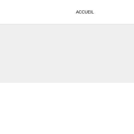
ACCUEIL