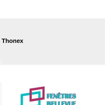
s Thonex