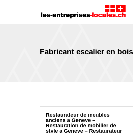
Fabricant escalier en boi
Restaurateur de meubles
anciens a Geneve –
Restauration de mobilier de
style a Geneve – Restaurateur