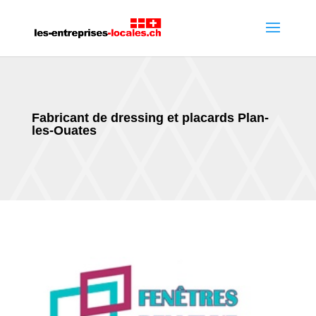
Fabricant de dressing et placards Plan-
les-Ouates