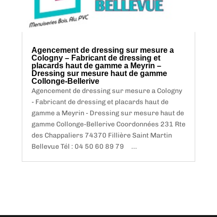
Agencement de dressing sur mesure a
Cologny – Fabricant de dressing et
placards haut de gamme a Meyrin –
Dressing sur mesure haut de gamme
Collonge-Bellerive
Agencement de dressing sur mesure a Cologny
- Fabricant de dressing et placards haut de
gamme a Meyrin - Dressing sur mesure haut de
gamme Collonge-Bellerive Coordonnées 231 Rte
des Chappaliers 74370 Fillière Saint Martin
Bellevue Tél : 04 50 60 89 79 ...