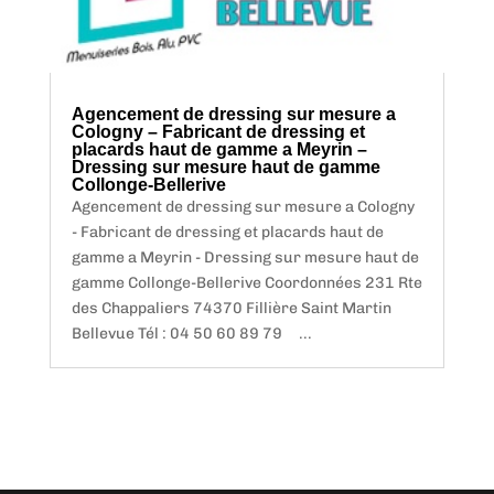
Agencement de dressing sur mesure a
Cologny – Fabricant de dressing et
placards haut de gamme a Meyrin –
Dressing sur mesure haut de gamme
Collonge-Bellerive
Agencement de dressing sur mesure a Cologny
- Fabricant de dressing et placards haut de
gamme a Meyrin - Dressing sur mesure haut de
gamme Collonge-Bellerive Coordonnées 231 Rte
des Chappaliers 74370 Fillière Saint Martin
Bellevue Tél : 04 50 60 89 79 ...