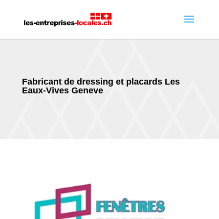
Fabricant de dressing et placards Les
Eaux-Vives Geneve