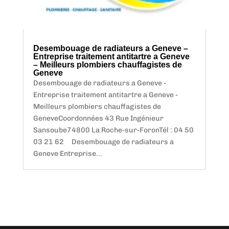
Desembouage de radiateurs a Geneve –
Entreprise traitement antitartre a Geneve
– Meilleurs plombiers chauffagistes de
Geneve
Desembouage de radiateurs a Geneve -
Entreprise traitement antitartre a Geneve -
Meilleurs plombiers chauffagistes de
GeneveCoordonnées 43 Rue Ingénieur
Sansoube74800 La Roche-sur-ForonTél : 04 50
03 21 62 Desembouage de radiateurs a
Geneve Entreprise...