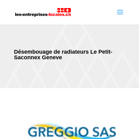
Désembouage de radiateurs Le Petit-
Saconnex Geneve