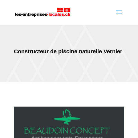
Constructeur de piscine naturelle Vernier