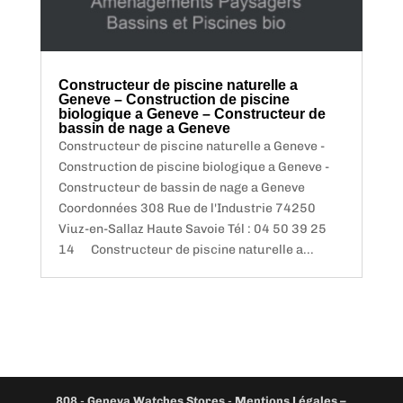
Constructeur de piscine naturelle a
Geneve – Construction de piscine
biologique a Geneve – Constructeur de
bassin de nage a Geneve
Constructeur de piscine naturelle a Geneve -
Construction de piscine biologique a Geneve -
Constructeur de bassin de nage a Geneve
Coordonnées 308 Rue de l'Industrie 74250
Viuz-en-Sallaz Haute Savoie Tél : 04 50 39 25
14 Constructeur de piscine naturelle a...
808
-
Geneva Watches Stores
-
Mentions Légales –