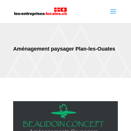
Aménagement paysager Plan-les-Ouates