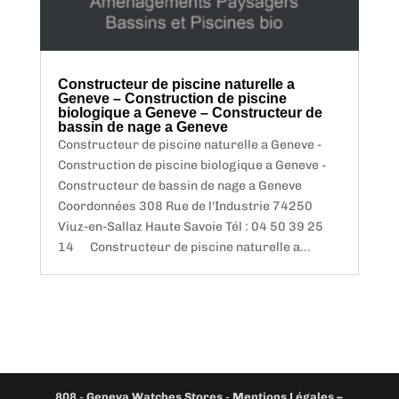
Constructeur de piscine naturelle a
Geneve – Construction de piscine
biologique a Geneve – Constructeur de
bassin de nage a Geneve
Constructeur de piscine naturelle a Geneve -
Construction de piscine biologique a Geneve -
Constructeur de bassin de nage a Geneve
Coordonnées 308 Rue de l'Industrie 74250
Viuz-en-Sallaz Haute Savoie Tél : 04 50 39 25
14 Constructeur de piscine naturelle a...
808
-
Geneva Watches Stores
-
Mentions Légales –