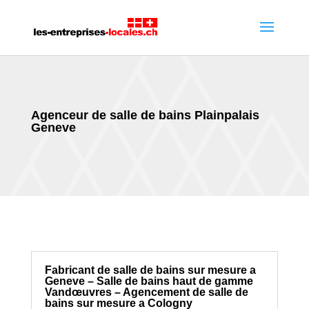
Agenceur de salle de bains Plainpalais
Geneve
Fabricant de salle de bains sur mesure a
Geneve – Salle de bains haut de gamme
Vandœuvres – Agencement de salle de
bains sur mesure a Cologny