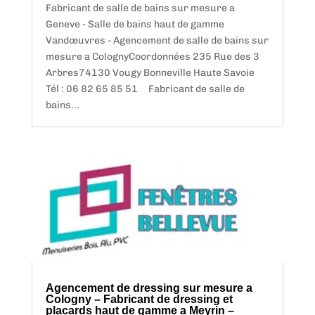
Fabricant de salle de bains sur mesure a
Geneve - Salle de bains haut de gamme
Vandœuvres - Agencement de salle de bains sur
mesure a ColognyCoordonnées 235 Rue des 3
Arbres74130 Vougy Bonneville Haute Savoie
Tél : 06 82 65 85 51 Fabricant de salle de
bains...
Agencement de dressing sur mesure a
Cologny – Fabricant de dressing et
placards haut de gamme a Meyrin –