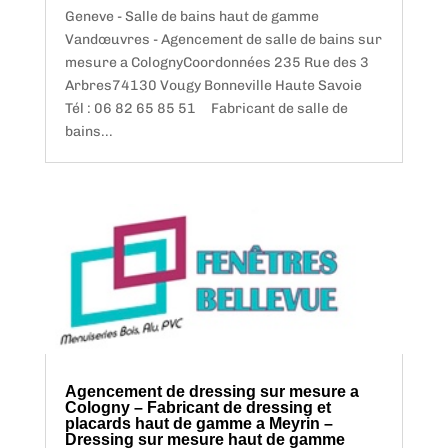
Geneve - Salle de bains haut de gamme
Vandœuvres - Agencement de salle de bains sur
mesure a ColognyCoordonnées 235 Rue des 3
Arbres74130 Vougy Bonneville Haute Savoie
Tél : 06 82 65 85 51 Fabricant de salle de
bains...
Agencement de dressing sur mesure a
Cologny – Fabricant de dressing et
placards haut de gamme a Meyrin –
Dressing sur mesure haut de gamme