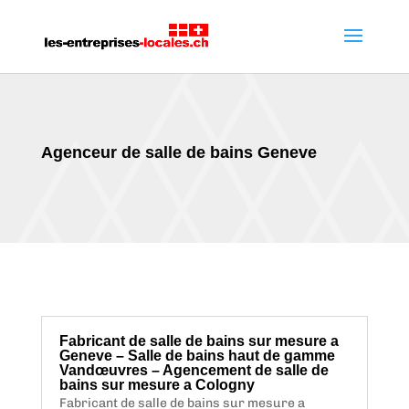
Agenceur de salle de bains Geneve
Fabricant de salle de bains sur mesure a
Geneve – Salle de bains haut de gamme
Vandœuvres – Agencement de salle de
bains sur mesure a Cologny
Fabricant de salle de bains sur mesure a