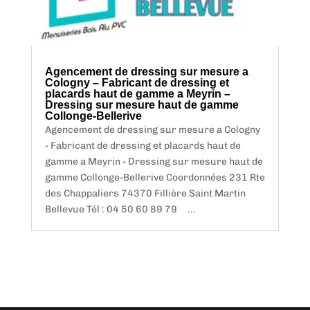
Agencement de dressing sur mesure a
Cologny – Fabricant de dressing et
placards haut de gamme a Meyrin –
Dressing sur mesure haut de gamme
Collonge-Bellerive
Agencement de dressing sur mesure a Cologny
- Fabricant de dressing et placards haut de
gamme a Meyrin - Dressing sur mesure haut de
gamme Collonge-Bellerive Coordonnées 231 Rte
des Chappaliers 74370 Fillière Saint Martin
Bellevue Tél : 04 50 60 89 79 ...