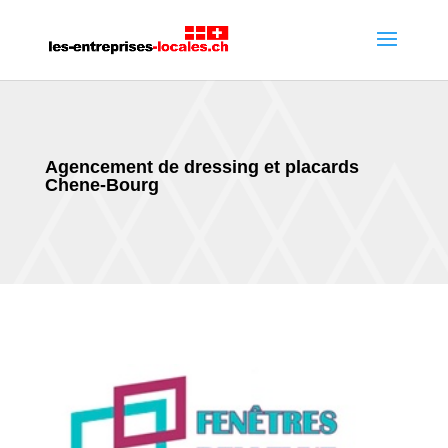
Agencement de dressing et placards
Chene-Bourg