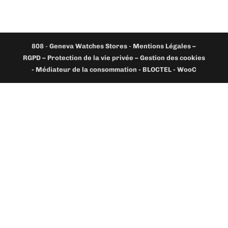
808
-
Geneva Watches Stores
-
Mentions Légales –
RGPD – Protection de la vie privée – Gestion des cookies
- Médiateur de la consommation - BLOCTEL -
WooC