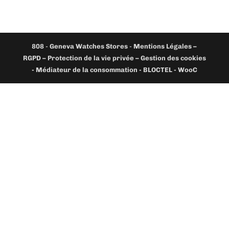
808
-
Geneva Watches Stores
-
Mentions Légales –
RGPD – Protection de la vie privée – Gestion des cookies
- Médiateur de la consommation - BLOCTEL -
WooC