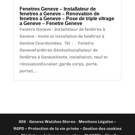
Fenetres Geneve – Installateur de
fenetres a Geneve – Renovation de
fenetres a Geneve – Pose de triple vitrage
a Geneve – Fenetre Geneve
Fenetre Geneve - Installateur de fenêtres à
Genève - Vente et installation de fenêtres à
Genève Coordonnées Tél. : Fenetre
GeneveFenêtres GenèveInstallateur de
fenêtres à GenèveVente, installation, neuf et
rénovationEscalier, garde corps, porte,
portail,...
808
-
Geneva Watches Stores
-
Mentions Légales –
RGPD – Protection de la vie privée – Gestion des cookies