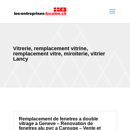
Vitrerie, remplacement vitrine,
remplacement vitre, miroiterie, vitrier
Lancy
Remplacement de fenetres a double
vitrage a Geneve – Renovation de
fenetres alu pvc a Carouge – Vente et