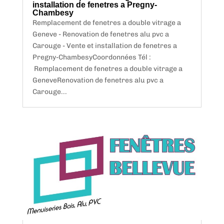
installation de fenetres a Pregny-
Chambesy
Remplacement de fenetres a double vitrage a
Geneve - Renovation de fenetres alu pvc a
Carouge - Vente et installation de fenetres a
Pregny-ChambesyCoordonnées Tél :
Remplacement de fenetres a double vitrage a
GeneveRenovation de fenetres alu pvc a
Carouge...