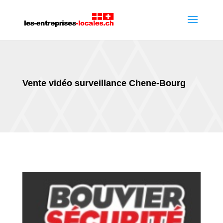
Vente vidéo surveillance Chene-Bourg