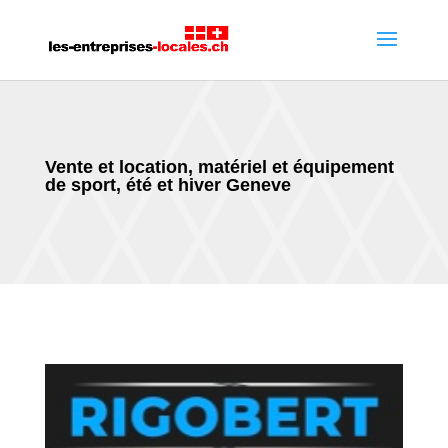
Vente et location, matériel et équipement
de sport, été et hiver Geneve