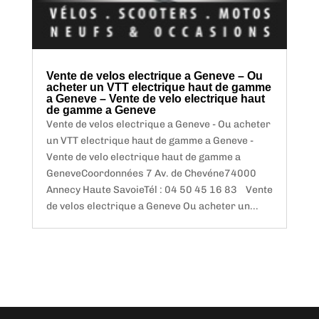
Vente de velos electrique a Geneve – Ou
acheter un VTT electrique haut de gamme
a Geneve – Vente de velo electrique haut
de gamme a Geneve
Vente de velos electrique a Geneve - Ou acheter
un VTT electrique haut de gamme a Geneve -
Vente de velo electrique haut de gamme a
GeneveCoordonnées 7 Av. de Chevéne74000
Annecy Haute SavoieTél : 04 50 45 16 83 Vente
de velos electrique a Geneve Ou acheter un...