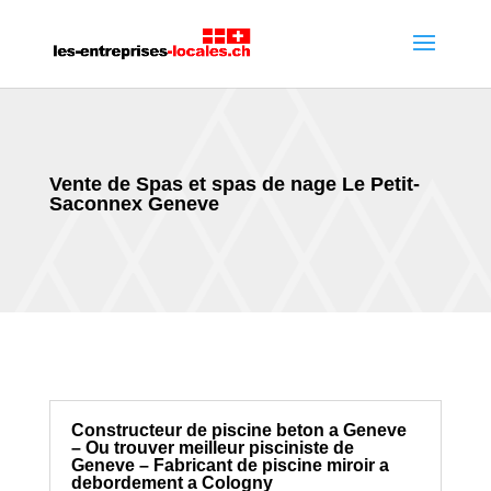
Vente de Spas et spas de nage Le Petit-
Saconnex Geneve
Constructeur de piscine beton a Geneve
– Ou trouver meilleur pisciniste de
Geneve – Fabricant de piscine miroir a
debordement a Cologny