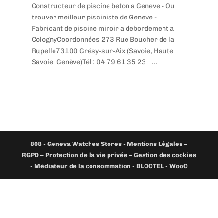
Constructeur de piscine beton a Geneve - Ou
trouver meilleur pisciniste de Geneve -
Fabricant de piscine miroir a debordement a
ColognyCoordonnées 273 Rue Boucher de la
Rupelle73100 Grésy-sur-Aix (Savoie, Haute
Savoie, Genève)Tél : 04 79 61 35 23 ...
808
-
Geneva Watches Stores
-
Mentions Légales –
RGPD – Protection de la vie privée – Gestion des cookies
- Médiateur de la consommation - BLOCTEL -
WooC