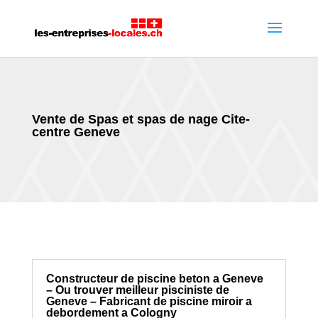
Vente de Spas et spas de nage Cite-
centre Geneve
Constructeur de piscine beton a Geneve
– Ou trouver meilleur pisciniste de
Geneve – Fabricant de piscine miroir a
debordement a Cologny