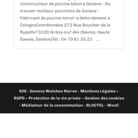
Constructeur de piscine beton a Geneve - Ou
trouver meilleur pisciniste de Geneve -
Fabricant de piscine miroir a debordement a
ColognyCoordonnées 273 Rue Boucher de la
Rupelle73100 Grésy-sur-Aix (Savoie, Haute
Savoie, Genève)Tél : 04 79 61 35 23 ...
808
-
Geneva Watches Stores
-
Mentions Légales –
RGPD – Protection de la vie privée – Gestion des cookies
- Médiateur de la consommation - BLOCTEL -
WooC