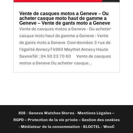
Vente de casques motos a Geneve – Ou
acheter casque moto haut de gamme a
Geneve – Vente de gants moto a Geneve
Vente de casques motos a Geneve - Ou acheter
casque moto haut de gamme a Geneve - Vente
de gants moto a Geneve Coordonnées 3 rue de
l’égalité Annecy74960 Meythet Annecy Haute
SavoieTél : 04 50 23 70 60 Vente de casques
motos a Geneve Ou acheter casque...
808
-
Geneva Watches Stores
-
Mentions Légales –
RGPD – Protection de la vie privée – Gestion des cookies
- Médiateur de la consommation - BLOCTEL -
WooC