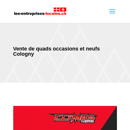
Vente de quads occasions et neufs
Cologny