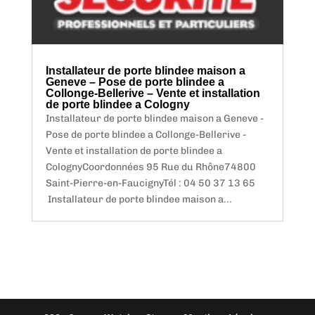
Installateur de porte blindee maison a
Geneve – Pose de porte blindee a
Collonge-Bellerive – Vente et installation
de porte blindee a Cologny
Installateur de porte blindee maison a Geneve -
Pose de porte blindee a Collonge-Bellerive -
Vente et installation de porte blindee a
ColognyCoordonnées 95 Rue du Rhône74800
Saint-Pierre-en-FaucignyTél : 04 50 37 13 65
Installateur de porte blindee maison a...