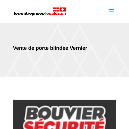
Vente de porte blindée Vernier