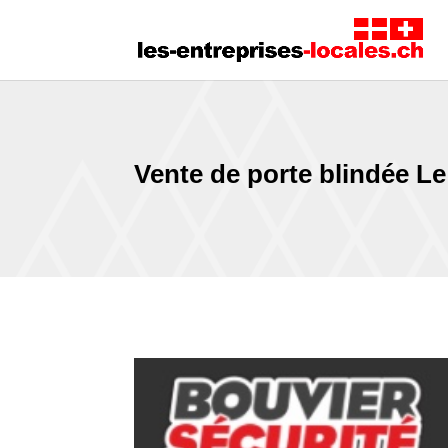
Vente de porte blindée L