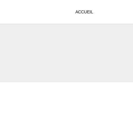
ACCUEIL