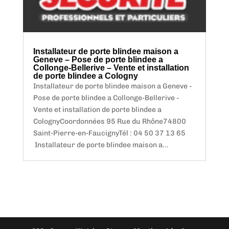
Installateur de porte blindee maison a
Geneve – Pose de porte blindee a
Collonge-Bellerive – Vente et installation
de porte blindee a Cologny
Installateur de porte blindee maison a Geneve -
Pose de porte blindee a Collonge-Bellerive -
Vente et installation de porte blindee a
ColognyCoordonnées 95 Rue du Rhône74800
Saint-Pierre-en-FaucignyTél : 04 50 37 13 65
Installateur de porte blindee maison a...