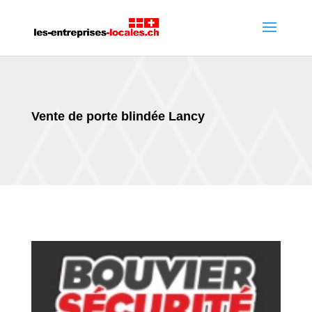
Vente de porte blindée Lancy