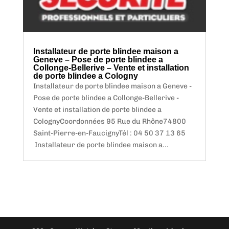
Installateur de porte blindee maison a
Geneve – Pose de porte blindee a
Collonge-Bellerive – Vente et installation
de porte blindee a Cologny
Installateur de porte blindee maison a Geneve -
Pose de porte blindee a Collonge-Bellerive -
Vente et installation de porte blindee a
ColognyCoordonnées 95 Rue du Rhône74800
Saint-Pierre-en-FaucignyTél : 04 50 37 13 65
Installateur de porte blindee maison a...