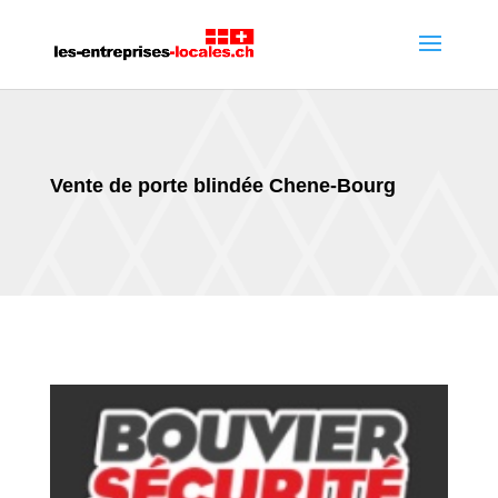
Vente de porte blindée Chene-Bourg