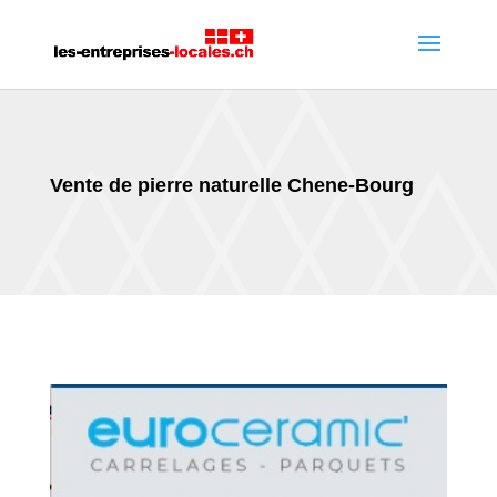
Vente de pierre naturelle Chene-Bourg