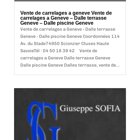
Vente de carrelages a geneve Vente de
carrelages a Geneve – Dalle terrasse
Geneve – Dalle piscine Geneve
Vente de carrelages a Geneve - Dalle terrasse
Geneve - Dalle piscine Geneve Coordonnées 114
Av. du Stade74950 Scionzier Cluses Haute
SavoieTél : 04 50 18 39 42 Vente de
carrelages a Geneve Dalle terrasse Geneve
Dalle piscine Geneve Dalles terrasse, vente de...