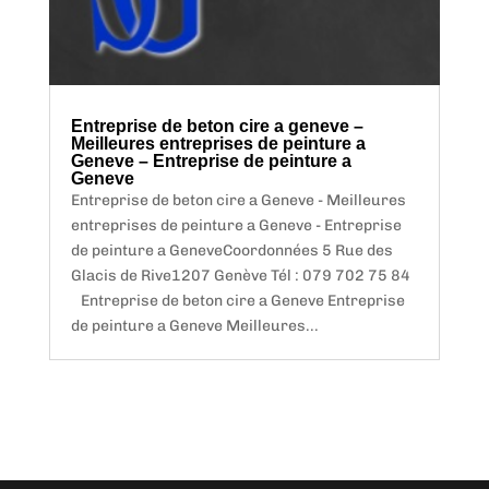
Entreprise de beton cire a geneve –
Meilleures entreprises de peinture a
Geneve – Entreprise de peinture a
Geneve
Entreprise de beton cire a Geneve - Meilleures
entreprises de peinture a Geneve - Entreprise
de peinture a GeneveCoordonnées 5 Rue des
Glacis de Rive1207 Genève Tél : 079 702 75 84
Entreprise de beton cire a Geneve Entreprise
de peinture a Geneve Meilleures...