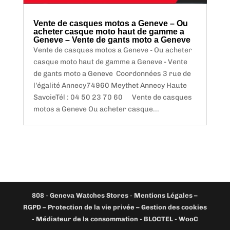
Vente de casques motos a Geneve – Ou
acheter casque moto haut de gamme a
Geneve – Vente de gants moto a Geneve
Vente de casques motos a Geneve - Ou acheter
casque moto haut de gamme a Geneve - Vente
de gants moto a Geneve Coordonnées 3 rue de
l’égalité Annecy74960 Meythet Annecy Haute
SavoieTél : 04 50 23 70 60 Vente de casques
motos a Geneve Ou acheter casque...
808
-
Geneva Watches Stores
-
Mentions Légales –
RGPD – Protection de la vie privée – Gestion des cookies
- Médiateur de la consommation - BLOCTEL -
WooC