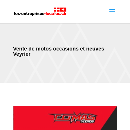
Vente de motos occasions et neuves
Veyrier