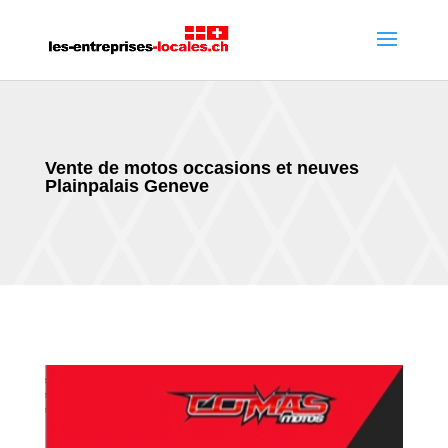
Vente de motos occasions et neuves
Plainpalais Geneve