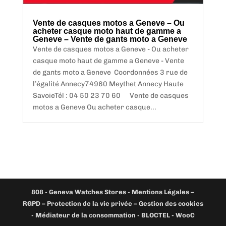
Vente de casques motos a Geneve – Ou
acheter casque moto haut de gamme a
Geneve – Vente de gants moto a Geneve
Vente de casques motos a Geneve - Ou acheter
casque moto haut de gamme a Geneve - Vente
de gants moto a Geneve Coordonnées 3 rue de
l’égalité Annecy74960 Meythet Annecy Haute
SavoieTél : 04 50 23 70 60 Vente de casques
motos a Geneve Ou acheter casque...
808
-
Geneva Watches Stores
-
Mentions Légales –
RGPD – Protection de la vie privée – Gestion des cookies
- Médiateur de la consommation - BLOCTEL -
WooC