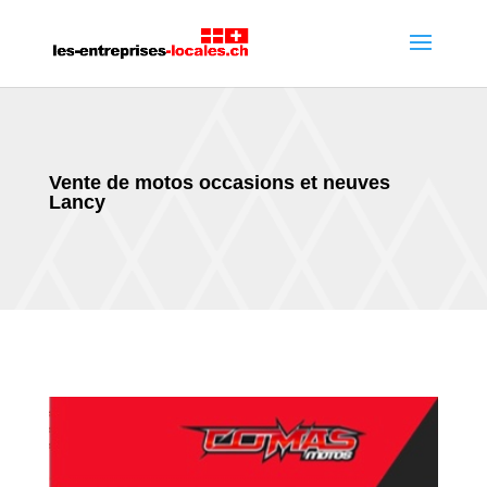
Vente de motos occasions et neuves
Lancy