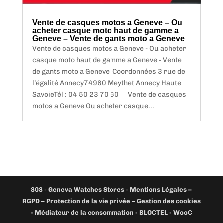
Vente de casques motos a Geneve – Ou
acheter casque moto haut de gamme a
Geneve – Vente de gants moto a Geneve
Vente de casques motos a Geneve - Ou acheter
casque moto haut de gamme a Geneve - Vente
de gants moto a Geneve Coordonnées 3 rue de
l’égalité Annecy74960 Meythet Annecy Haute
SavoieTél : 04 50 23 70 60 Vente de casques
motos a Geneve Ou acheter casque...
808
-
Geneva Watches Stores
-
Mentions Légales –
RGPD – Protection de la vie privée – Gestion des cookies
- Médiateur de la consommation - BLOCTEL -
WooC