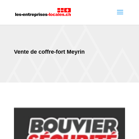
Vente de coffre-fort Meyrin