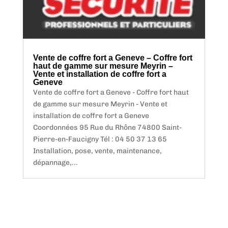
Vente de coffre fort a Geneve – Coffre fort
haut de gamme sur mesure Meyrin –
Vente et installation de coffre fort a
Geneve
Vente de coffre fort a Geneve - Coffre fort haut
de gamme sur mesure Meyrin - Vente et
installation de coffre fort a Geneve
Coordonnées 95 Rue du Rhône 74800 Saint-
Pierre-en-Faucigny Tél : 04 50 37 13 65
Installation, pose, vente, maintenance,
dépannage,...